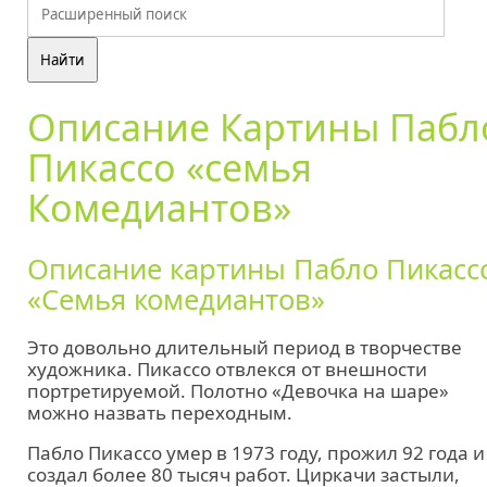
Описание Картины Пабл
Пикассо «семья
Комедиантов»
Описание картины Пабло Пикасс
«Семья комедиантов»
Это довольно длительный период в творчестве
художника. Пикассо отвлекся от внешности
портретируемой. Полотно «Девочка на шаре»
можно назвать переходным.
Пабло Пикассо умер в 1973 году, прожил 92 года и
создал более 80 тысяч работ. Циркачи застыли,