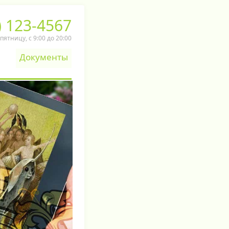
) 123-4567
ятницу, c 9:00 до 20:00
Документы