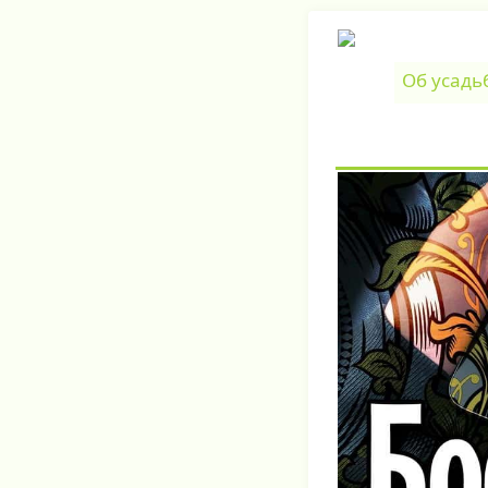
Об усадь