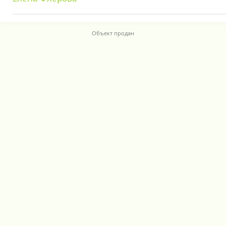
Объект продан