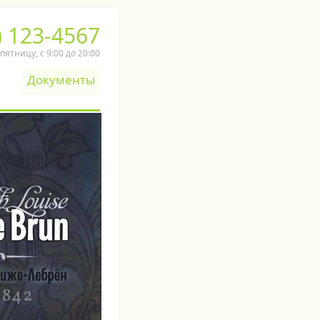
) 123-4567
ятницу, c 9:00 до 20:00
Документы