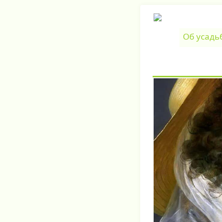
Об усадь