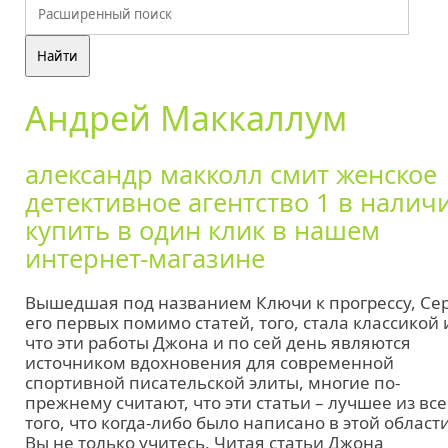
Андрей Маккаллум
александр макколл смит женское
детективное агентство 1 в налич
купить в один клик в нашем
интернет-магазине
Вышедшая под названием Ключи к прогрессу, Се
его первых помимо статей, того, стала классикой 
что эти работы Джона и по сей день являются
источником вдохновения для современной
спортивной писательской элиты, многие по-
прежнему считают, что эти статьи – лучшее из все
того, что когда-либо было написано в этой области
Вы не только учитесь, Читая статьи Джона