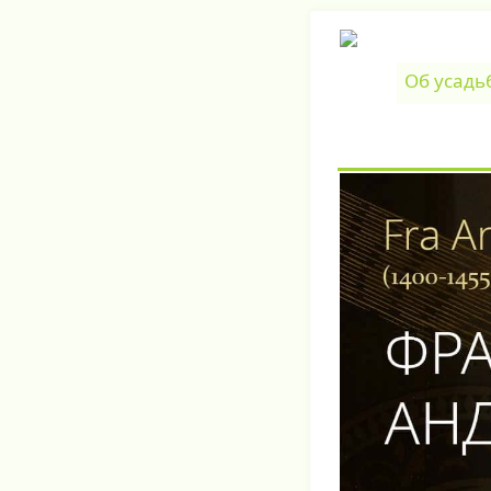
Об усадь