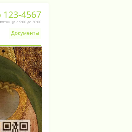
) 123-4567
ятницу, c 9:00 до 20:00
Документы