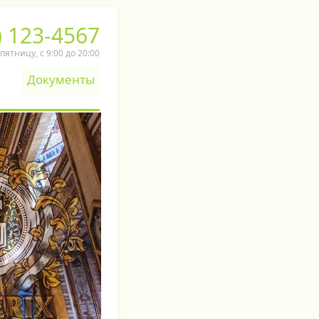
) 123-4567
ятницу, c 9:00 до 20:00
Документы