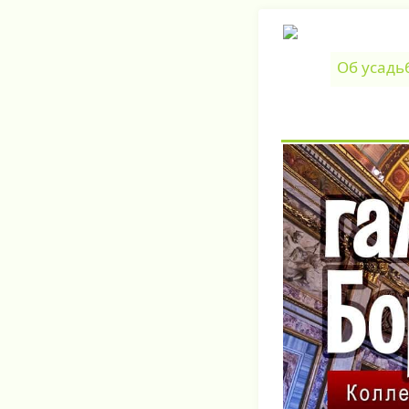
Об усадь