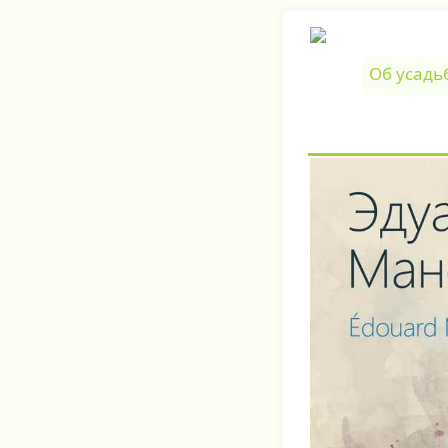
Об усадь