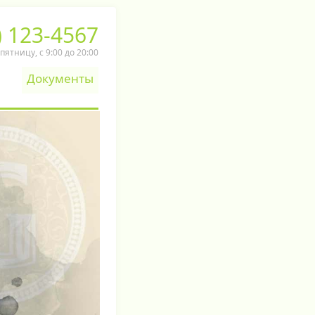
) 123-4567
ятницу, c 9:00 до 20:00
Документы